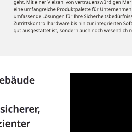
geht. Mit einer Vielzahl von vertrauenswürdigen Mar
eine umfangreiche Produktpalette für Unternehmen j
umfassende Lösungen für Ihre Sicherheitsbedürfniss
Zutrittskontrollhardware bis hin zur integrierten Sof
gut ausgestattet ist, sondern auch noch wesentlich m
Gebäude
sicherer,
zienter