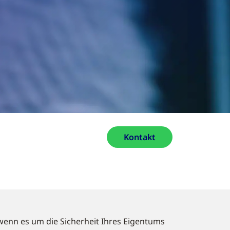
Kontakt
e, wenn es um die Sicherheit Ihres Eigentums