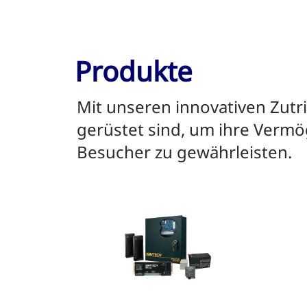
Produkte
Mit unseren innovativen Zutr
gerüstet sind, um ihre Vermö
Besucher zu gewährleisten.