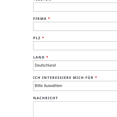
FIRMA
*
PLZ
*
LAND
*
ICH INTERESSIERE MICH FÜR
*
NACHRICHT