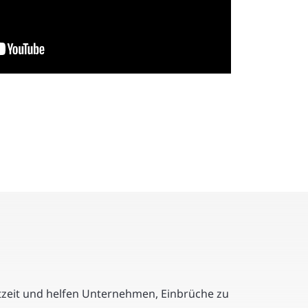
htzeit und helfen Unternehmen, Einbrüche zu