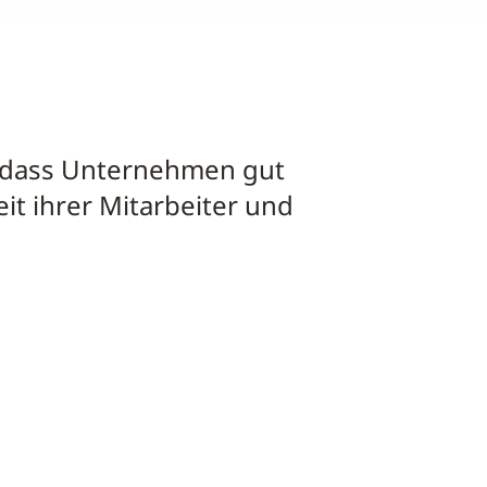
r, dass Unternehmen gut
it ihrer Mitarbeiter und