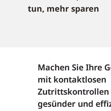
tun, mehr sparen
Machen Sie Ihre 
mit kontaktlosen
Zutrittskontrollen 
gesünder und effi