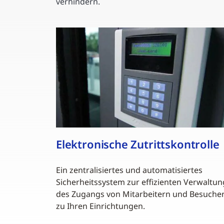
verhindern.
Elektronische Zutrittskontrolle
Ein zentralisiertes und automatisiertes
Sicherheitssystem zur effizienten Verwaltun
des Zugangs von Mitarbeitern und Besuche
zu Ihren Einrichtungen.