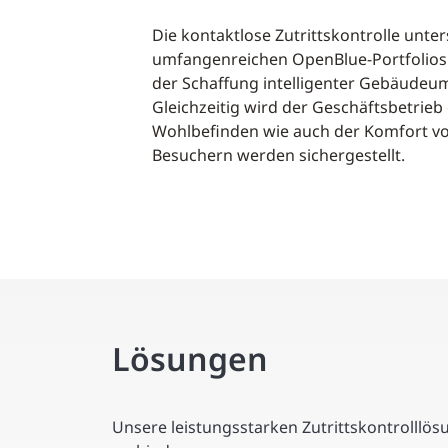
Die kontaktlose Zutrittskontrolle unters
umfangenreichen OpenBlue-Portfolios
der Schaffung intelligenter Gebäude
Gleichzeitig wird der Geschäftsbetrieb 
Wohlbefinden wie auch der Komfort vo
Besuchern werden sichergestellt.
Lösungen
Unsere leistungsstarken Zutrittskontrolllö