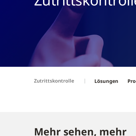
Zutrittskontrolle
Lösungen
Pro
Mehr sehen, mehr