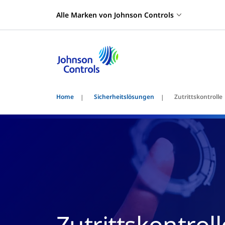
Alle Marken von Johnson Controls
Home
Sicherheitslösungen
Zutrittskontrolle
Zutrittskontroll