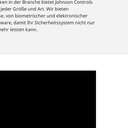
ken in der Branche bietet Johnson Controls
eder Größe und Art. Wir bieten
e, von biometrischer und elektronischer
tware, damit Ihr Sicherheitssystem nicht nur
ehr leisten kann.