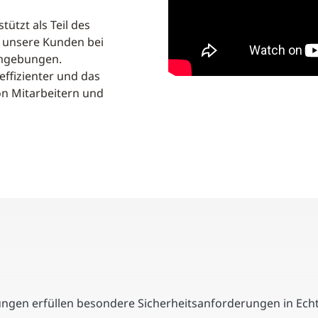
tützt als Teil des
 unsere Kunden bei
umgebungen.
effizienter und das
n Mitarbeitern und
sungen erfüllen besondere Sicherheitsanforderungen in Ec