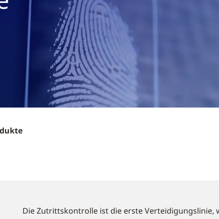
dukte
Die Zutrittskontrolle ist die erste Verteidigungslini