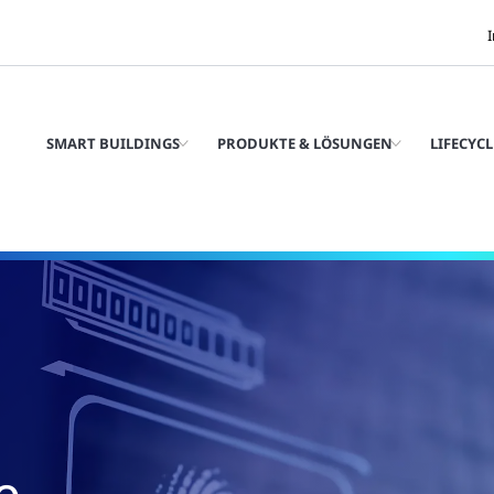
SMART BUILDINGS
PRODUKTE & LÖSUNGEN
LIFECYCL
e