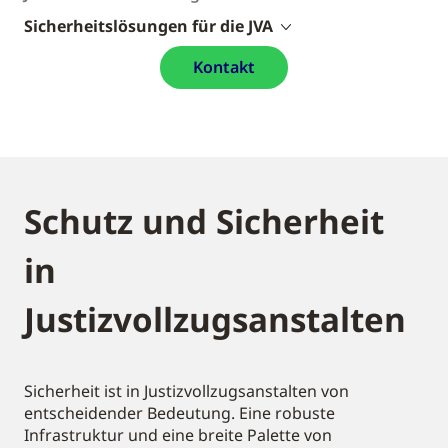
Sicherheitslösungen für die JVA
Kontakt
Schutz und Sicherheit
in
Justizvollzugsanstalten
Sicherheit ist in Justizvollzugsanstalten von
entscheidender Bedeutung. Eine robuste
Infrastruktur und eine breite Palette von