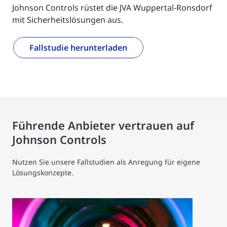
Johnson Controls rüstet die JVA Wuppertal-Ronsdorf
mit Sicherheitslösungen aus.
Fallstudie herunterladen
Führende Anbieter vertrauen auf
Johnson Controls
Nutzen Sie unsere Fallstudien als Anregung für eigene
Lösungskonzepte.