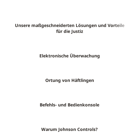
Unsere maßgeschneiderten Lösungen und Vorteile
für die Justiz
Elektronische Überwachung
Ortung von Häftlingen
Befehls- und Bedienkonsole
Warum Johnson Controls?