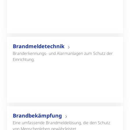
Brandmeldetechnik
Branderkennungs- und Alarmanlagen zum Schutz der
Einrichtung.
Brandbekämpfung
Eine umfassende Brandmeldelösung, die den Schutz
von Menschenleben gewährleistet.