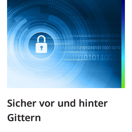
Sicher vor und hinter
Gittern