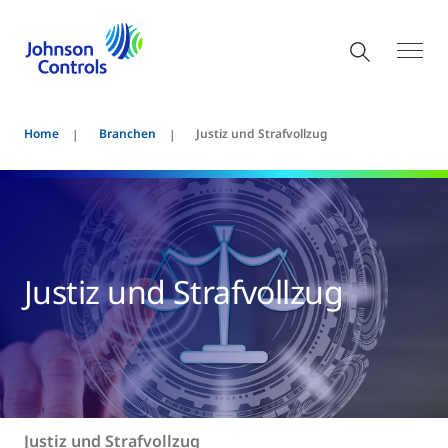
Home
Branchen
Justiz und Strafvollzug
Justiz und Strafvollzug
Justiz und Strafvollzug