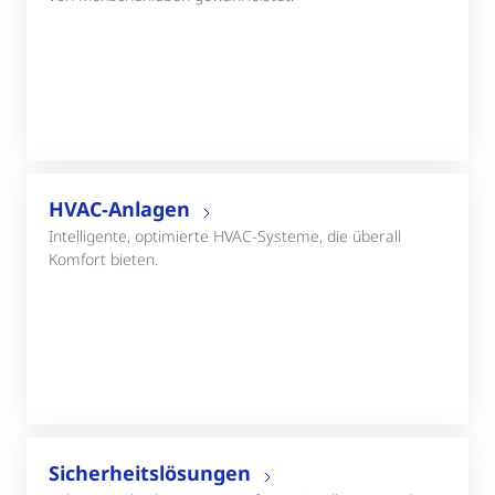
HVAC-Anlagen
Intelligente, optimierte HVAC-Systeme, die überall
Komfort bieten.
Sicherheitslösungen