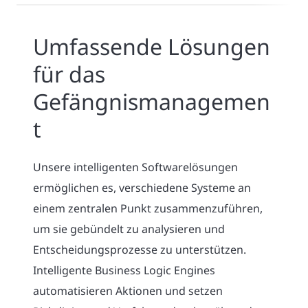
Umfassende Lösungen
für das
Gefängnismanagemen
t
Unsere intelligenten Softwarelösungen
ermöglichen es, verschiedene Systeme an
einem zentralen Punkt zusammenzuführen,
um sie gebündelt zu analysieren und
Entscheidungsprozesse zu unterstützen.
Intelligente Business Logic Engines
automatisieren Aktionen und setzen