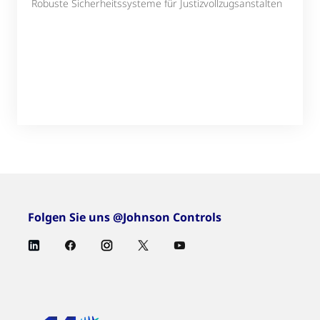
Robuste Sicherheitssysteme für Justizvollzugsanstalten
Folgen Sie uns @Johnson Controls