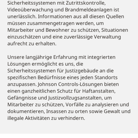
Sicherheitssystemen mit Zutrittskontrolle,
Videoüberwachung und Brandmeldeanlagen ist
unerlässlich. Informationen aus all diesen Quellen
müssen zusammengetragen werden, um
Mitarbeiter und Bewohner zu schützen, Situationen
einzuschätzen und eine zuverlässige Verwaltung
aufrecht zu erhalten.
Unsere langjährige Erfahrung mit integrierten
Lösungen ermöglicht es uns, die
Sicherheitssystemen für Justizgebäude an die
spezifischen Bedürfnisse eines jeden Standorts
anzupassen. Johnson Controls-Lösungen bieten
einen ganzheitlichen Schutz für Haftanstalten,
Gefängnisse und Justizvollzugsanstalten, um
Mitarbeiter zu schützen, Vorfälle zu analysieren und
dokumentieren, Insassen zu orten sowie Gewalt und
illegale Aktivitäten zu verhindern.