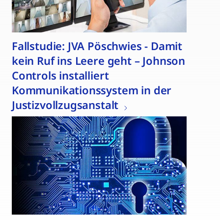
Fallstudie: JVA Pöschwies - Damit
kein Ruf ins Leere geht – Johnson
Controls installiert
Kommunikationssystem in der
Justizvollzugsanstalt