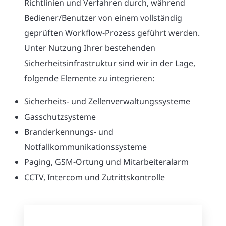
Richtlinien und Verfahren durch, während
Bediener/Benutzer von einem vollständig
geprüften Workflow-Prozess geführt werden.
Unter Nutzung Ihrer bestehenden
Sicherheitsinfrastruktur sind wir in der Lage,
folgende Elemente zu integrieren:
Sicherheits- und Zellenverwaltungssysteme
Gasschutzsysteme
Branderkennungs- und
Notfallkommunikationssysteme
Paging, GSM-Ortung und Mitarbeiteralarm
CCTV, Intercom und Zutrittskontrolle