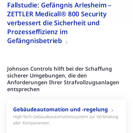
Fallstudie: Gefängnis Arlesheim –
ZETTLER Medicall® 800 Security
verbessert die Sicherheit und
Prozesseffizienz im
Gefängnisbetrieb
Johnson Controls hilft bei der Schaffung
sicherer Umgebungen, die den
Anforderungen Ihrer Strafvollzugsanlagen
entsprechen
Gebäudeautomation und -regelung
High-Tech-Gebäudeautomationssystem zur Verbindung
aller Komponenten