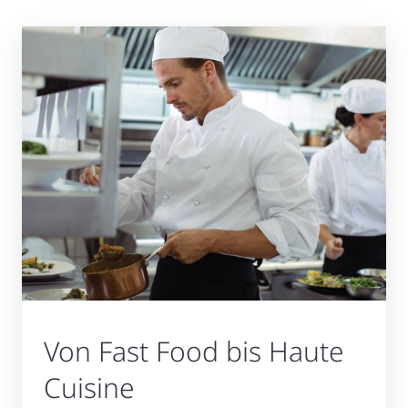
Von Fast Food bis Haute
Cuisine