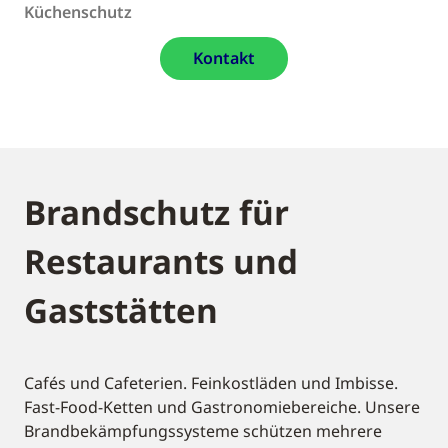
Küchenschutz
Kontakt
Brandschutz für
Restaurants und
Gaststätten
Cafés und Cafeterien. Feinkostläden und Imbisse.
Fast-Food-Ketten und Gastronomiebereiche. Unsere
Brandbekämpfungssysteme schützen mehrere