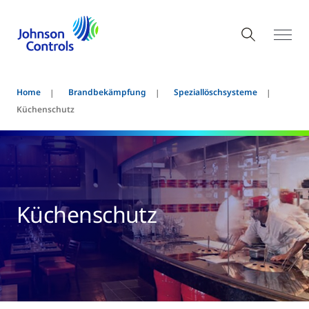
Home
Brandbekämpfung
Speziallöschsysteme
Küchenschutz
Küchenschutz