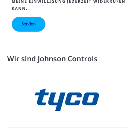
MEINE EINWILLIGUNG JEDERZEIT WIDERRUFEN
KANN.
Wir sind Johnson Controls