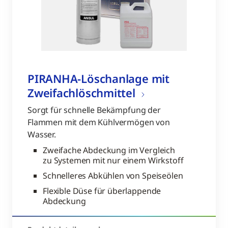
PIRANHA-Löschanlage mit
Zweifachlöschmittel
Sorgt für schnelle Bekämpfung der
Flammen mit dem Kühlvermögen von
Wasser.
Zweifache Abdeckung im Vergleich
zu Systemen mit nur einem Wirkstoff
Schnelleres Abkühlen von Speiseölen
Flexible Düse für überlappende
Abdeckung