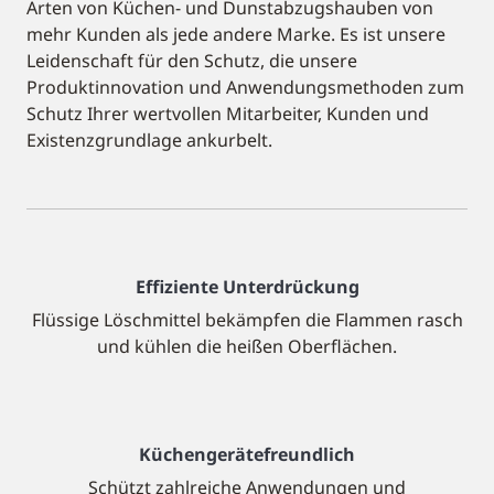
Arten von Küchen- und Dunstabzugshauben von
mehr Kunden als jede andere Marke. Es ist unsere
Leidenschaft für den Schutz, die unsere
Produktinnovation und Anwendungsmethoden zum
Schutz Ihrer wertvollen Mitarbeiter, Kunden und
Existenzgrundlage ankurbelt.
Effiziente Unterdrückung
Flüssige Löschmittel bekämpfen die Flammen rasch
und kühlen die heißen Oberflächen.
Küchengerätefreundlich
Schützt zahlreiche Anwendungen und