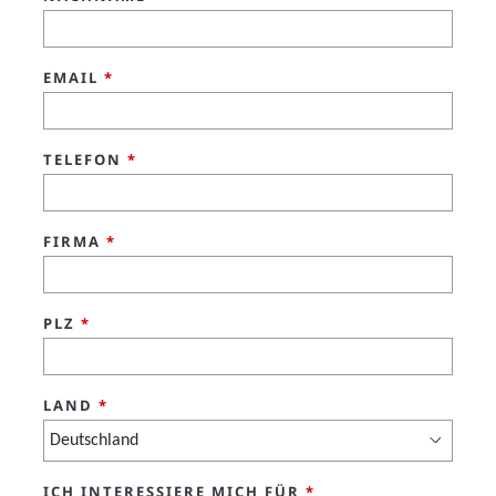
EMAIL
*
TELEFON
*
FIRMA
*
PLZ
*
LAND
*
ICH INTERESSIERE MICH FÜR
*