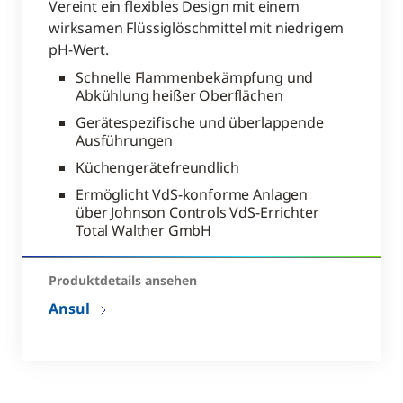
Vereint ein flexibles Design mit einem
wirksamen Flüssiglöschmittel mit niedrigem
pH-Wert.
Schnelle Flammenbekämpfung und
Abkühlung heißer Oberflächen
Gerätespezifische und überlappende
Ausführungen
Küchengerätefreundlich
Ermöglicht VdS-konforme Anlagen
über Johnson Controls VdS-Errichter
Total Walther GmbH
Produktdetails ansehen​
Ansul