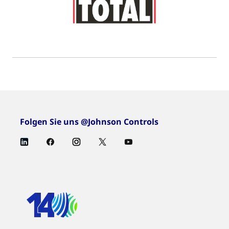
Folgen Sie uns @Johnson Controls