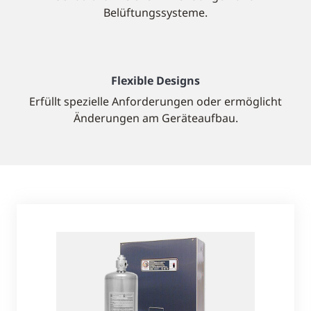
Belüftungssysteme.
Flexible Designs
Erfüllt spezielle Anforderungen oder ermöglicht
Änderungen am Geräteaufbau.