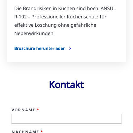
Die Brandrisiken in Küchen sind hoch. ANSUL
R-102 – Professioneller Küchenschutz für
effektive Löschung ohne gefährliche
Nebenwirkungen.
Broschüre herunterladen
Kontakt
VORNAME
*
NACHNAME
*