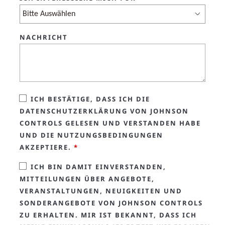
NACHRICHT
ICH BESTÄTIGE, DASS ICH DIE
DATENSCHUTZERKLÄRUNG VON JOHNSON
CONTROLS GELESEN UND VERSTANDEN HABE
UND DIE NUTZUNGSBEDINGUNGEN
AKZEPTIERE.
*
ICH BIN DAMIT EINVERSTANDEN,
MITTEILUNGEN ÜBER ANGEBOTE,
VERANSTALTUNGEN, NEUIGKEITEN UND
SONDERANGEBOTE VON JOHNSON CONTROLS
ZU ERHALTEN. MIR IST BEKANNT, DASS ICH