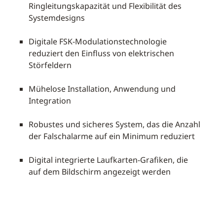
Ringleitungskapazität und Flexibilität des
Systemdesigns
Digitale FSK-Modulationstechnologie
reduziert den Einfluss von elektrischen
Störfeldern
Mühelose Installation, Anwendung und
Integration
Robustes und sicheres System, das die Anzahl
der Falschalarme auf ein Minimum reduziert
Digital integrierte Laufkarten-Grafiken, die
auf dem Bildschirm angezeigt werden