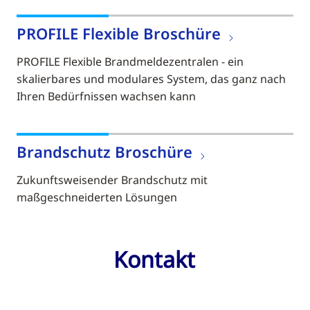
PROFILE Flexible Broschüre
PROFILE Flexible Brandmeldezentralen - ein
skalierbares und modulares System, das ganz nach
Ihren Bedürfnissen wachsen kann
Brandschutz Broschüre
Zukunftsweisender Brandschutz mit
maßgeschneiderten Lösungen
Kontakt