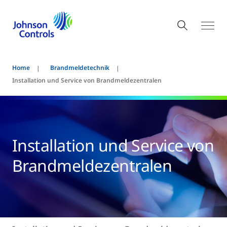
Home
Brandmeldetechnik
Installation und Service von Brandmeldezentralen
Installation und Service von
Brandmeldezentralen