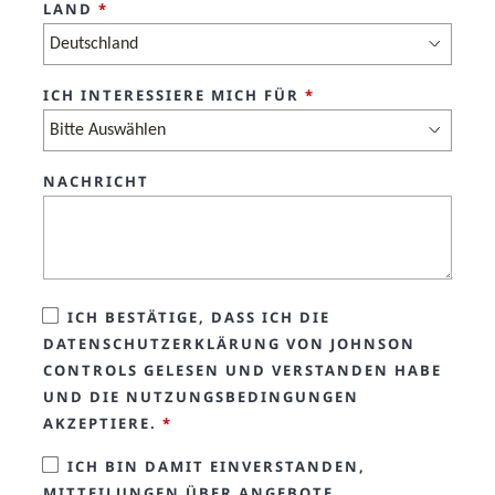
LAND
*
ICH INTERESSIERE MICH FÜR
*
NACHRICHT
ICH BESTÄTIGE, DASS ICH DIE
DATENSCHUTZERKLÄRUNG VON JOHNSON
CONTROLS GELESEN UND VERSTANDEN HABE
UND DIE NUTZUNGSBEDINGUNGEN
AKZEPTIERE.
*
ICH BIN DAMIT EINVERSTANDEN,
MITTEILUNGEN ÜBER ANGEBOTE,