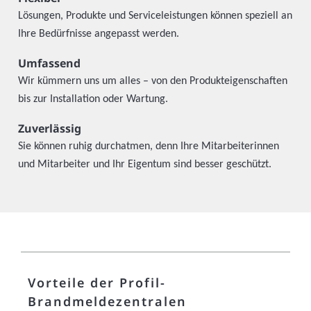
Lösungen, Produkte und Serviceleistungen können speziell an
Ihre Bedürfnisse angepasst werden.
Umfassend
Wir kümmern uns um alles – von den Produkteigenschaften
bis zur Installation oder Wartung.
Zuverlässig
Sie können ruhig durchatmen, denn Ihre Mitarbeiterinnen
und Mitarbeiter und Ihr Eigentum sind besser geschützt.
Vorteile der Profil-
Brandmeldezentralen