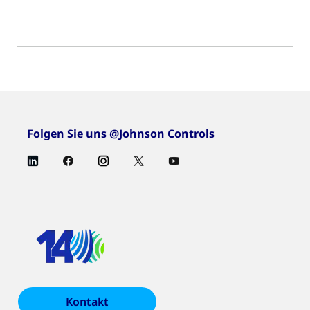
Folgen Sie uns @Johnson Controls
Kontakt