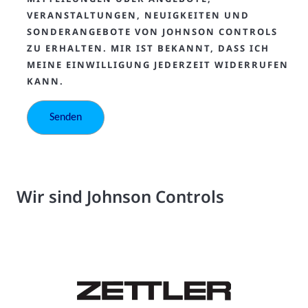
VERANSTALTUNGEN, NEUIGKEITEN UND
SONDERANGEBOTE VON JOHNSON CONTROLS
ZU ERHALTEN. MIR IST BEKANNT, DASS ICH
MEINE EINWILLIGUNG JEDERZEIT WIDERRUFEN
KANN.
Wir sind Johnson Controls