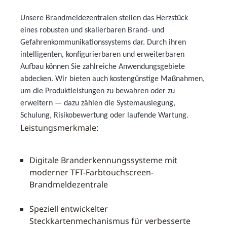
Unsere Brandmeldezentralen stellen das Herzstück
eines robusten und skalierbaren Brand- und
Gefahrenkommunikationssystems dar. Durch ihren
intelligenten, konfigurierbaren und erweiterbaren
Aufbau können Sie zahlreiche Anwendungsgebiete
abdecken. Wir bieten auch kostengünstige Maßnahmen,
um die Produktleistungen zu bewahren oder zu
erweitern — dazu zählen die Systemauslegung,
Schulung, Risikobewertung oder laufende Wartung.
Leistungsmerkmale:
Digitale Branderkennungssysteme mit
moderner TFT-Farbtouchscreen-
Brandmeldezentrale
Speziell entwickelter
Steckkartenmechanismus für verbesserte