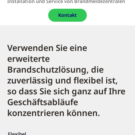
Installation und Service von Brandmeldezentralen
Kontakt
Verwenden Sie eine
erweiterte
Brandschutzlösung, die
zuverlässig und flexibel ist,
so dass Sie sich ganz auf Ihre
Geschäftsabläufe
konzentrieren können.
Flexibel