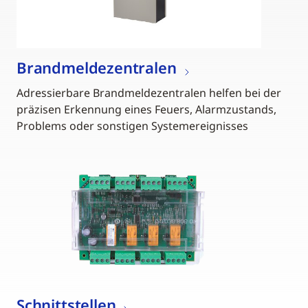
Brandmeldezentralen
Adressierbare Brandmeldezentralen helfen bei der
präzisen Erkennung eines Feuers, Alarmzustands,
Problems oder sonstigen Systemereignisses
Schnittstellen