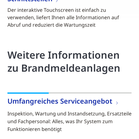
Der interaktive Touchscreen ist einfach zu
verwenden, liefert Ihnen alle Informationen auf
Abruf und reduziert die Wartungszeit
Weitere Informationen
zu Brandmeldeanlagen
Umfangreiches Serviceangebot
Inspektion, Wartung und Instandsetzung, Ersatzteile
und Fachpersonal: Alles, was Ihr System zum
Funktionieren benötigt