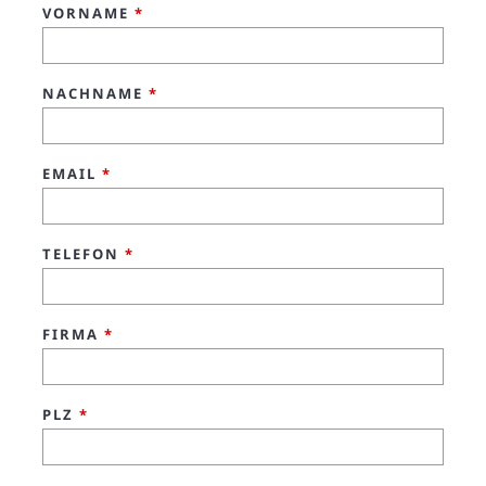
VORNAME
*
NACHNAME
*
EMAIL
*
TELEFON
*
FIRMA
*
PLZ
*