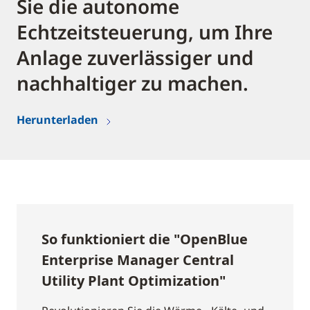
Sie die autonome
Echtzeitsteuerung, um Ihre
Anlage zuverlässiger und
nachhaltiger zu machen.
Herunterladen
So funktioniert die "OpenBlue
Enterprise Manager Central
Utility Plant Optimization"