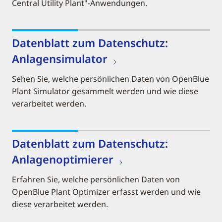
Central Utility Plant"-Anwendungen.
Datenblatt zum Datenschutz:
Anlagensimulator
Sehen Sie, welche persönlichen Daten von OpenBlue
Plant Simulator gesammelt werden und wie diese
verarbeitet werden.
Datenblatt zum Datenschutz:
Anlagenoptimierer
Erfahren Sie, welche persönlichen Daten von
OpenBlue Plant Optimizer erfasst werden und wie
diese verarbeitet werden.