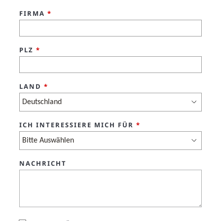
FIRMA
*
PLZ
*
LAND
*
ICH INTERESSIERE MICH FÜR
*
NACHRICHT