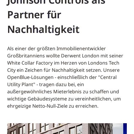
Partner für
Nachhaltigkeit
Als einer der größten Immobilienentwickler
Großbritanniens wollte Derwent London mit seiner
White Collar Factory im Herzen von Londons Tech
City ein Zeichen für Nachhaltigkeit setzen. Unsere
OpenBlue-Lösungen - einschließlich der "Central
Utility Plant" - tragen dazu bei, ein
außergewöhnliches Mieterlebnis zu schaffen und
wichtige Gebäudesysteme zu vereinheitlichen, um
ehrgeizige Netto-Null-Ziele zu erreichen.