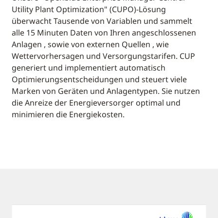
Utility Plant Optimization" (CUPO)-Lösung
überwacht Tausende von Variablen und sammelt
alle 15 Minuten Daten von Ihren angeschlossenen
Anlagen , sowie von externen Quellen , wie
Wettervorhersagen und Versorgungstarifen. CUP
generiert und implementiert automatisch
Optimierungsentscheidungen und steuert viele
Marken von Geräten und Anlagentypen. Sie nutzen
die Anreize der Energieversorger optimal und
minimieren die Energiekosten.