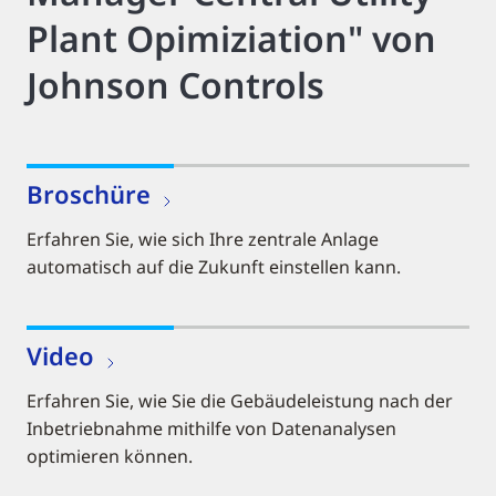
Plant Opimiziation" von
Johnson Controls
Broschüre
Erfahren Sie, wie sich Ihre zentrale Anlage
automatisch auf die Zukunft einstellen kann.
Video
Erfahren Sie, wie Sie die Gebäudeleistung nach der
Inbetriebnahme mithilfe von Datenanalysen
optimieren können.