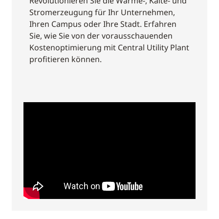
Revolutionieren Sie die Wärme-, Kälte- und
Stromerzeugung für Ihr Unternehmen,
Ihren Campus oder Ihre Stadt. Erfahren
Sie, wie Sie von der vorausschauenden
Kostenoptimierung mit Central Utility Plant
profitieren können.