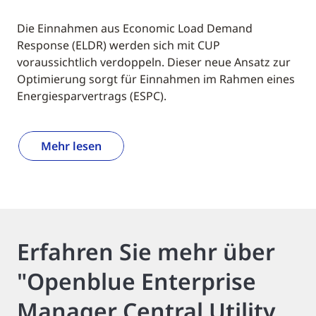
Die Einnahmen aus Economic Load Demand
Response (ELDR) werden sich mit CUP
voraussichtlich verdoppeln. Dieser neue Ansatz zur
Optimierung sorgt für Einnahmen im Rahmen eines
Energiesparvertrags (ESPC).
Mehr lesen
Erfahren Sie mehr über
"Openblue Enterprise
Manager Central Utility