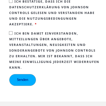
ICH BESTÄTIGE, DASS ICH DIE
DATENSCHUTZERKLÄRUNG VON JOHNSON
CONTROLS GELESEN UND VERSTANDEN HABE
UND DIE NUTZUNGSBEDINGUNGEN
AKZEPTIERE.
*
ICH BIN DAMIT EINVERSTANDEN,
MITTEILUNGEN ÜBER ANGEBOTE,
VERANSTALTUNGEN, NEUIGKEITEN UND
SONDERANGEBOTE VON JOHNSON CONTROLS
ZU ERHALTEN. MIR IST BEKANNT, DASS ICH
MEINE EINWILLIGUNG JEDERZEIT WIDERRUFEN
KANN.