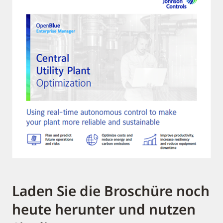
Laden Sie die Broschüre noch
heute herunter und nutzen