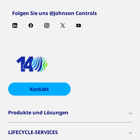
Folgen Sie uns @Johnson Controls
Kontakt
Produkte und Lösungen
LIFECYCLE-SERVICES