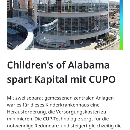
Children's of Alabama
spart Kapital mit CUPO
Mit zwei separat gemessenen zentralen Anlagen
war es für dieses Kinderkrankenhaus eine
Herausforderung, die Versorgungskosten zu
minimieren. Die CUP-Technologie sorgt für die
notwendige Redundanz und steigert gleichzeitig die