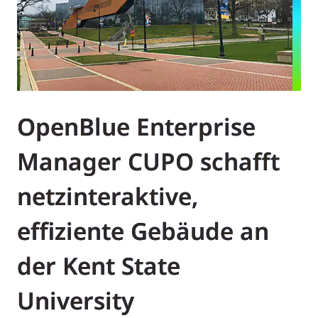
OpenBlue Enterprise
Manager CUPO schafft
netzinteraktive,
effiziente Gebäude an
der Kent State
University