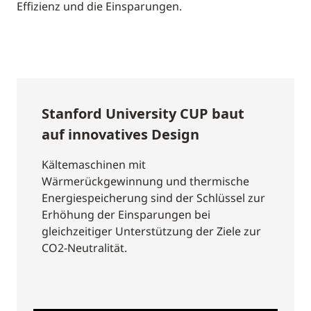
Effizienz und die Einsparungen.
Stanford University CUP baut
auf innovatives Design
Kältemaschinen mit
Wärmerückgewinnung und thermische
Energiespeicherung sind der Schlüssel zur
Erhöhung der Einsparungen bei
gleichzeitiger Unterstützung der Ziele zur
CO2-Neutralität.