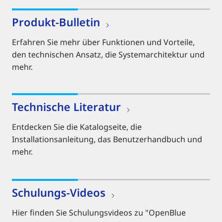
Produkt-Bulletin
Erfahren Sie mehr über Funktionen und Vorteile,
den technischen Ansatz, die Systemarchitektur und
mehr.
Technische Literatur
Entdecken Sie die Katalogseite, die
Installationsanleitung, das Benutzerhandbuch und
mehr.
Schulungs-Videos
Hier finden Sie Schulungsvideos zu "OpenBlue