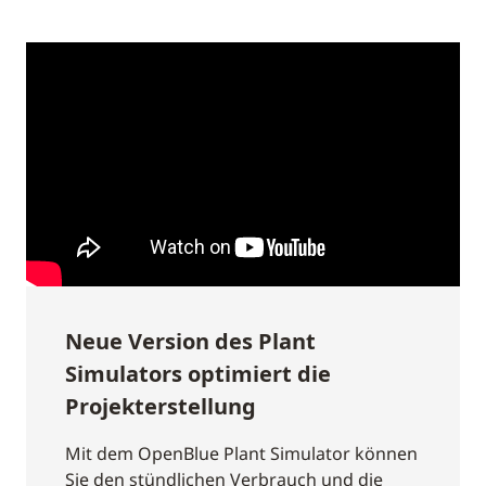
Neue Version des Plant
Simulators optimiert die
Projekterstellung
Mit dem OpenBlue Plant Simulator können
Sie den stündlichen Verbrauch und die