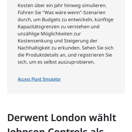
Kosten über ein Jahr hinweg simulieren.
Führen Sie "Was wäre wenn"-Szenarien
durch, um Budgets zu entwickeln, künftige
Kapazitätsgrenzen zu verstehen und
unzählige Möglichkeiten zur
Kostensenkung und Steigerung der
Nachhaltigkeit zu erkunden. Sehen Sie sich
die Produktdetails an, und registrieren Sie
sich, um es selbst auszuprobieren.
Access Plant Simulator
Derwent London wählt
Johnson Controls als