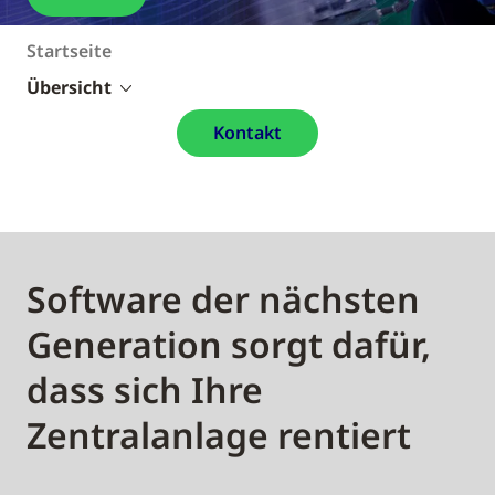
Startseite
Übersicht
Kontakt
Software der nächsten
Generation sorgt dafür,
dass sich Ihre
Zentralanlage rentiert