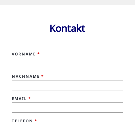
Kontakt
VORNAME
*
NACHNAME
*
EMAIL
*
TELEFON
*