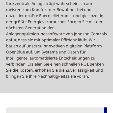
Ihre zentrale Anlage trägt wahrscheinlich am
meisten zum Komfort der Bewohner bei und ist
dazu der größte Energielieferant - und gleichzeitig
der größte Energieverbraucher. Sorgen Sie mit der
nächsten Generation der
Anlagenoptimierungssoftware von Johnson Controls
dafür, dass sie mit optimaler Effizienz läuft. Wir
bauen auf unserer innovativen digitalen Plattform
OpenBlue auf, um Systeme und Daten für
intelligente, automatisierte Entscheidungen zu
verbinden. Erzielen Sie einen schnellen ROI, senken
Sie die Kosten, erhöhen Sie die Zuverlässigkeit und
bringen Sie Ihre Nachhaltigkeitsziele voran.