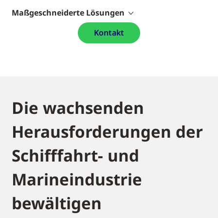
Maßgeschneiderte Lösungen
Kontakt
Die wachsenden
Herausforderungen der
Schifffahrt- und
Marineindustrie
bewältigen