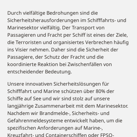
Durch vielfältige Bedrohungen sind die
Sicherheitsherausforderungen im Schifffahrts- und
Marinesektor vielfältig. Der Transport von
Passagieren und Fracht per Schiff ist eines der Ziele,
die Terroristen und organisiertes Verbrechen häufig
ins Visier nehmen. Daher sind die Sicherheit der
Passagiere, der Schutz der Fracht und die
koordinierte Reaktion bei Zwischenfällen von
entscheidender Bedeutung.
Unsere innovativen Sicherheitslösungen für
Schifffahrt und Marine schützen über 80% der
Schiffe auf See und wir sind stolz auf unsere
langjährige Zusammenarbeit mit dem Marinesektor.
Nachdem wir Brandmelde-, Sicherheits- und
Gefahrenmeldesysteme entwickelt haben, um die
spezifischen Anforderungen auf Marine-,
Kreuzfahrt- und Containerschiffen oder FPSO-