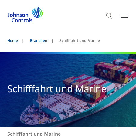
Home
Branchen
Schifffahrt und Marine
Schifffahrt und Marine
Schifffahrt und Marine