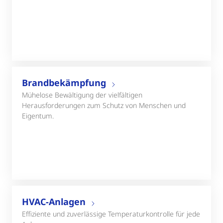
Brandbekämpfung
Mühelose Bewältigung der vielfältigen
Herausforderungen zum Schutz von Menschen und
Eigentum.
HVAC-Anlagen
Effiziente und zuverlässige Temperaturkontrolle für jede