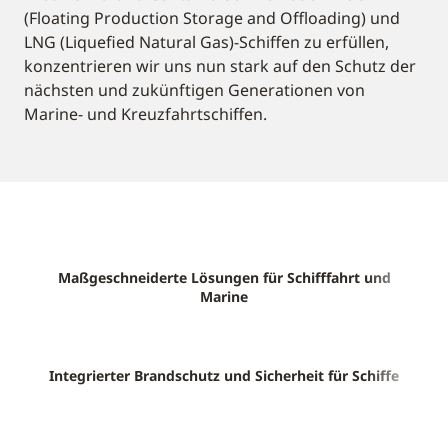
(Floating Production Storage and Offloading) und
LNG (Liquefied Natural Gas)-Schiffen zu erfüllen,
konzentrieren wir uns nun stark auf den Schutz der
nächsten und zukünftigen Generationen von
Marine- und Kreuzfahrtschiffen.
Maßgeschneiderte Lösungen für Schifffahrt und
Marine
Integrierter Brandschutz und Sicherheit für Schiffe