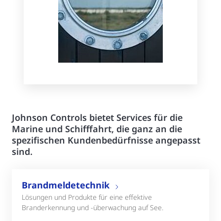
Johnson Controls bietet Services für die
Marine und Schifffahrt, die ganz an die
spezifischen Kundenbedürfnisse angepasst
sind.
Brandmeldetechnik
Lösungen und Produkte für eine effektive
Branderkennung und -überwachung auf See.