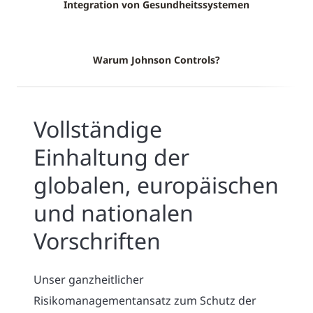
Integration von Gesundheitssystemen
Warum Johnson Controls?
Vollständige
Einhaltung der
globalen, europäischen
und nationalen
Vorschriften
Unser ganzheitlicher
Risikomanagementansatz zum Schutz der