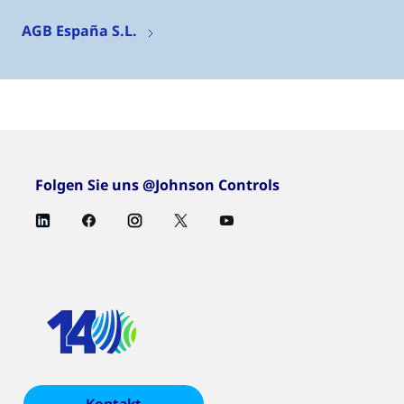
AGB España S.L.
Folgen Sie uns @Johnson Controls