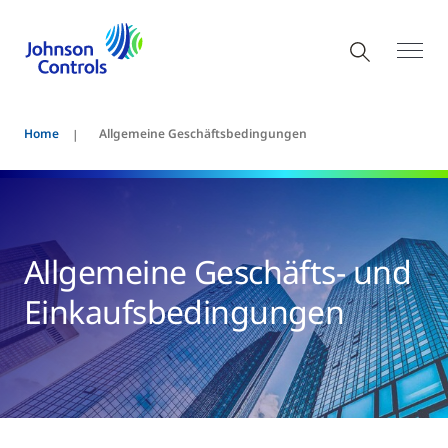
Home
Allgemeine Geschäftsbedingungen
Allgemeine Geschäfts- und
Einkaufsbedingungen