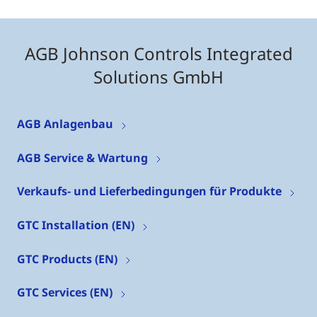
AGB Johnson Controls Integrated
Solutions GmbH
AGB Anlagenbau
AGB Service & Wartung
Verkaufs- und Lieferbedingungen für Produkte
GTC Installation (EN)
GTC Products (EN)
GTC Services (EN)