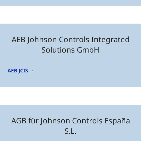
AEB Johnson Controls Integrated
Solutions GmbH
AEB JCIS
AGB für Johnson Controls España
S.L.