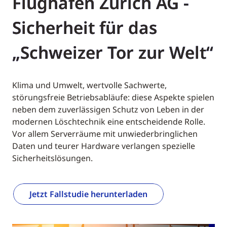
Flughafen Zürich AG -
Sicherheit für das
„Schweizer Tor zur Welt“
Klima und Umwelt, wertvolle Sachwerte,
störungsfreie Betriebsabläufe: diese Aspekte spielen
neben dem zuverlässigen Schutz von Leben in der
modernen Löschtechnik eine entscheidende Rolle.
Vor allem Serverräume mit unwiederbringlichen
Daten und teurer Hardware verlangen spezielle
Sicherheitslösungen.
Jetzt Fallstudie herunterladen