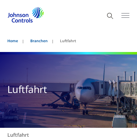
Home
Branchen
Luftfahrt
Luftfahrt
Luftfahrt