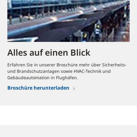
Alles auf einen Blick
Erfahren Sie in unserer Broschüre mehr über Sicherheits-
und Brandschutzanlagen sowie HVAC-Technik und
Gebäudeautomation in Flughäfen.
Broschüre herunterladen