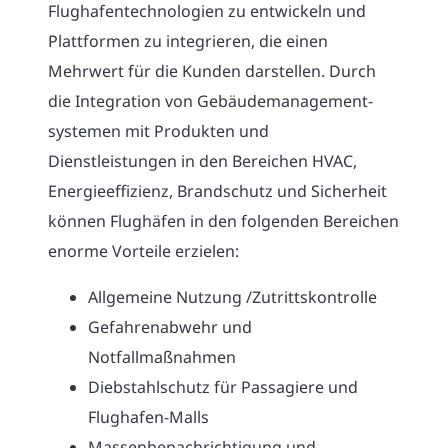
Flughafentechnologien zu entwickeln und
Plattformen zu integrieren, die einen
Mehrwert für die Kunden darstellen. Durch
die Integration von Gebäudemanagement-
systemen mit Produkten und
Dienstleistungen in den Bereichen HVAC,
Energieeffizienz, Brandschutz und Sicherheit
können Flughäfen in den folgenden Bereichen
enorme Vorteile erzielen:
Allgemeine Nutzung /Zutrittskontrolle
Gefahrenabwehr und
Notfallmaßnahmen
Diebstahlschutz für Passagiere und
Flughafen-Malls
Massenbenachrichtigung und