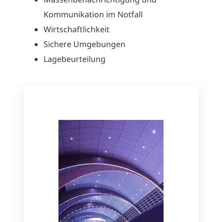
Kommunikation im Notfall
Wirtschaftlichkeit
Sichere Umgebungen
Lagebeurteilung