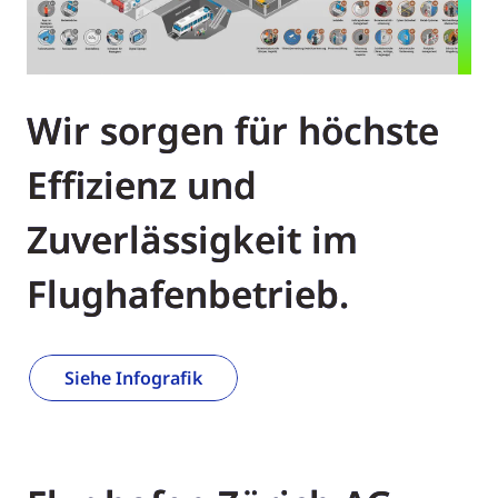
Wir sorgen für höchste
Effizienz und
Zuverlässigkeit im
Flughafenbetrieb.
Siehe Infografik