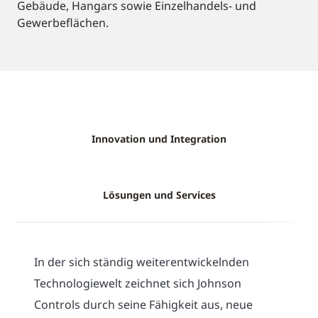
Gebäude, Hangars sowie Einzelhandels- und
Gewerbeflächen.
Innovation und Integration
Lösungen und Services
In der sich ständig weiterentwickelnden
Technologiewelt zeichnet sich Johnson
Controls durch seine Fähigkeit aus, neue