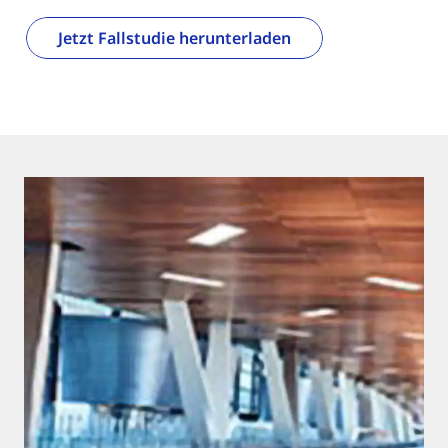
Jetzt Fallstudie herunterladen