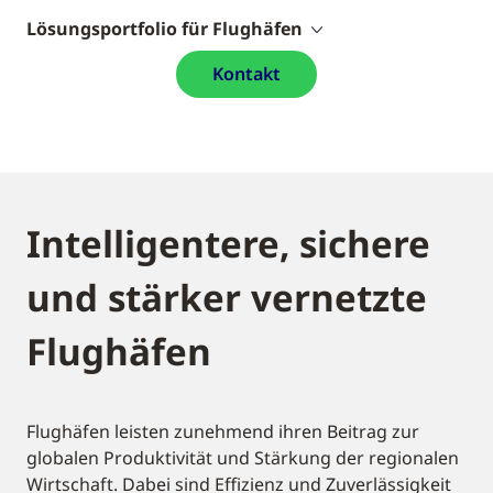
Lösungsportfolio für Flughäfen
Kontakt
Intelligentere, sichere
und stärker vernetzte
Flughäfen
Flughäfen leisten zunehmend ihren Beitrag zur
globalen Produktivität und Stärkung der regionalen
Wirtschaft. Dabei sind Effizienz und Zuverlässigkeit