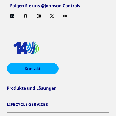
Folgen Sie uns @Johnson Controls
Kontakt
Produkte und Lösungen
LIFECYCLE-SERVICES