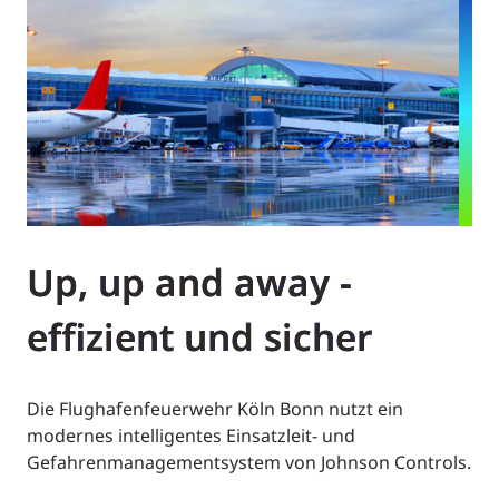
Up, up and away -
effizient und sicher
Die Flughafenfeuerwehr Köln Bonn nutzt ein
modernes intelligentes Einsatzleit- und
Gefahrenmanagementsystem von Johnson Controls.