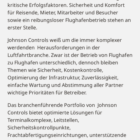
kritische Erfolgsfaktoren. Sicherheit und Komfort
für Reisende, Mieter, Mitarbeiter und Besucher
sowie ein reibungsloser Flughafenbetrieb stehen an
erster Stelle.
Johnson Controls weiß um die immer komplexer
werdenden Herausforderungen in der
Luftfahrtbranche. Zwar ist der Betrieb von Flughafen
zu Flughafen unterschiedlich, dennoch bleiben
Themen wie Sicherheit, Kostenkontrolle,
Optimierung der Infrastruktur, Zuverlässigkeit,
einfache Wartung und Abstimmung aller Partner
wichtige Prioritäten für Betreiber.
Das branchenführende Portfolio von Johnson
Controls bietet optimierte Lösungen für
Terminalkomplexe, Leitstellen,
Sicherheitskontrollpunkte,
Frachtabfertigungseinrichtungen, unterstützende