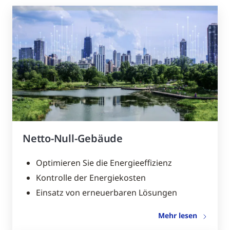
Netto-Null-Gebäude
Optimieren Sie die Energieeffizienz
Kontrolle der Energiekosten
Einsatz von erneuerbaren Lösungen
Mehr lesen