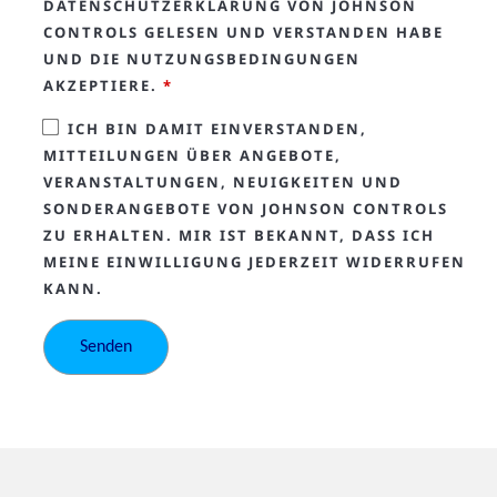
DATENSCHUTZERKLÄRUNG VON JOHNSON
CONTROLS GELESEN UND VERSTANDEN HABE
UND DIE NUTZUNGSBEDINGUNGEN
AKZEPTIERE.
*
ICH BIN DAMIT EINVERSTANDEN,
MITTEILUNGEN ÜBER ANGEBOTE,
VERANSTALTUNGEN, NEUIGKEITEN UND
SONDERANGEBOTE VON JOHNSON CONTROLS
ZU ERHALTEN. MIR IST BEKANNT, DASS ICH
MEINE EINWILLIGUNG JEDERZEIT WIDERRUFEN
KANN.