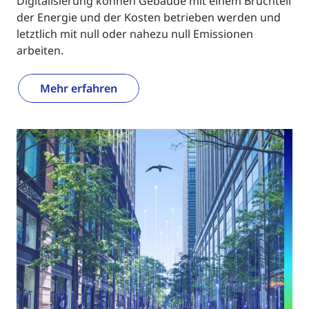
Digitalisierung können Gebäude mit einem Bruchteil
der Energie und der Kosten betrieben werden und
letztlich mit null oder nahezu null Emissionen
arbeiten.
Mehr erfahren