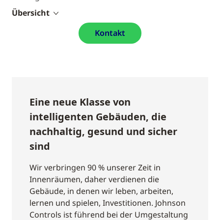
Übersicht
Kontakt
Eine neue Klasse von
intelligenten Gebäuden, die
nachhaltig, gesund und sicher
sind
Wir verbringen 90 % unserer Zeit in
Innenräumen, daher verdienen die
Gebäude, in denen wir leben, arbeiten,
lernen und spielen, Investitionen. Johnson
Controls ist führend bei der Umgestaltung