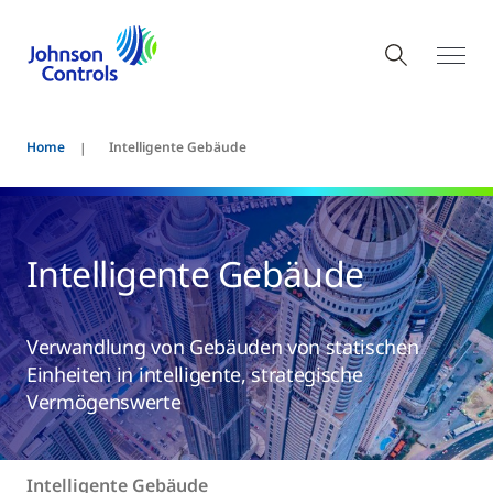
Home
Intelligente Gebäude
Intelligente Gebäude
Verwandlung von Gebäuden von statischen
Einheiten in intelligente, strategische
Vermögenswerte
Intelligente Gebäude