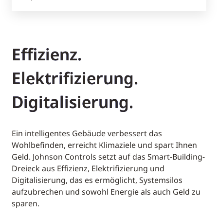
Effizienz.
Elektrifizierung.
Digitalisierung.
Ein intelligentes Gebäude verbessert das
Wohlbefinden, erreicht Klimaziele und spart Ihnen
Geld. Johnson Controls setzt auf das Smart-Building-
Dreieck aus Effizienz, Elektrifizierung und
Digitalisierung, das es ermöglicht, Systemsilos
aufzubrechen und sowohl Energie als auch Geld zu
sparen.