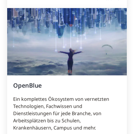
OpenBlue
Ein komplettes Ökosystem von vernetzten
Technologien, Fachwissen und
Dienstleistungen für jede Branche, von
Arbeitsplätzen bis zu Schulen,
Krankenhäusern, Campus und mehr.