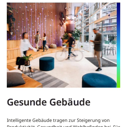
Gesunde Gebäude
Intelligente Gebäude tragen zur Steigerung von