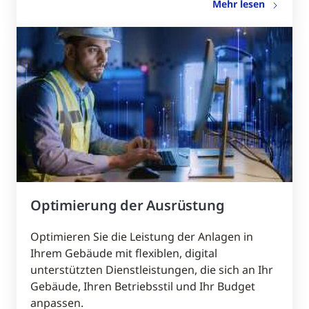
Mehr lesen
Optimierung der Ausrüstung
Optimieren Sie die Leistung der Anlagen in
Ihrem Gebäude mit flexiblen, digital
unterstützten Dienstleistungen, die sich an Ihr
Gebäude, Ihren Betriebsstil und Ihr Budget
anpassen.