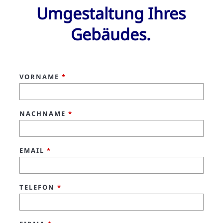
Umgestaltung Ihres
Gebäudes.
VORNAME
*
NACHNAME
*
EMAIL
*
TELEFON
*