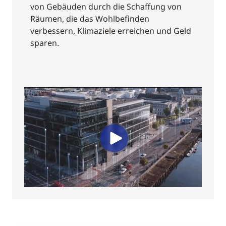
von Gebäuden durch die Schaffung von
Räumen, die das Wohlbefinden
verbessern, Klimaziele erreichen und Geld
sparen.