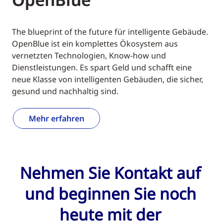
The blueprint of the future für intelligente Gebäude.
OpenBlue ist ein komplettes Ökosystem aus
vernetzten Technologien, Know-how und
Dienstleistungen. Es spart Geld und schafft eine
neue Klasse von intelligenten Gebäuden, die sicher,
gesund und nachhaltig sind.
Mehr erfahren
Nehmen Sie Kontakt auf
und beginnen Sie noch
heute mit der