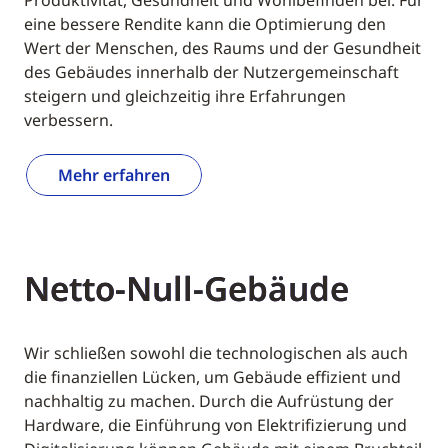
Produktivität, Gesundheit und Wohlbefinden bei. Für
eine bessere Rendite kann die Optimierung den
Wert der Menschen, des Raums und der Gesundheit
des Gebäudes innerhalb der Nutzergemeinschaft
steigern und gleichzeitig ihre Erfahrungen
verbessern.
Mehr erfahren
Netto-Null-Gebäude
Wir schließen sowohl die technologischen als auch
die finanziellen Lücken, um Gebäude effizient und
nachhaltig zu machen. Durch die Aufrüstung der
Hardware, die Einführung von Elektrifizierung und