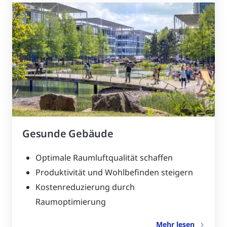
Gesunde Gebäude
Optimale Raumluftqualität schaffen
Produktivität und Wohlbefinden steigern
Kostenreduzierung durch
Raumoptimierung
Mehr lesen