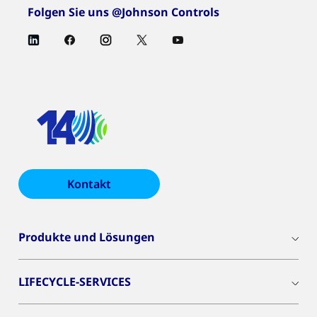
Folgen Sie uns @Johnson Controls
Kontakt
Produkte und Lösungen
LIFECYCLE-SERVICES