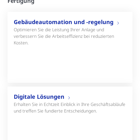
Fertigung
Gebäudeautomation und -regelung
Optimieren Sie die Leistung Ihrer Anlage und
verbessern Sie die Arbeitseffizienz bei reduzierten
Kosten.
Digitale Lösungen
Erhalten Sie in Echtzeit Einblick in Ihre Geschäftsabläufe
und treffen Sie fundierte Entscheidungen.