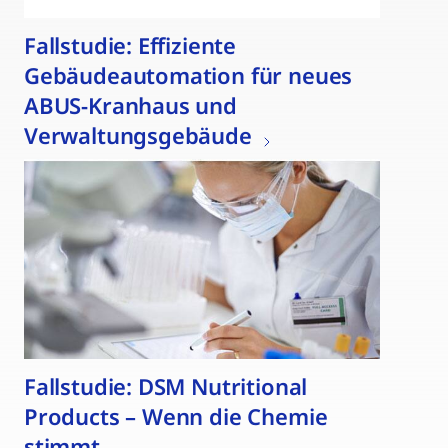
Fallstudie: Effiziente
Gebäudeautomation für neues
ABUS-Kranhaus und
Verwaltungsgebäude
Fallstudie: DSM Nutritional
Products – Wenn die Chemie
stimmt