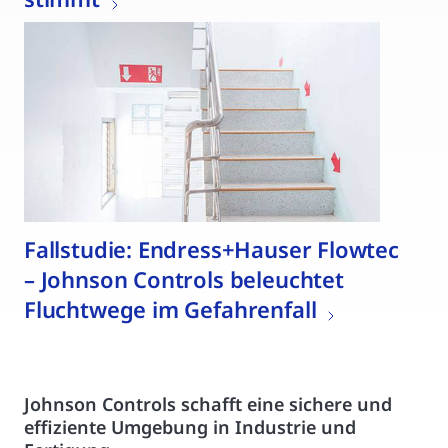
Fallstudie: Endress+Hauser Flowtec
– Johnson Controls beleuchtet
Fluchtwege im Gefahrenfall
Johnson Controls schafft eine sichere und
effiziente Umgebung in Industrie und