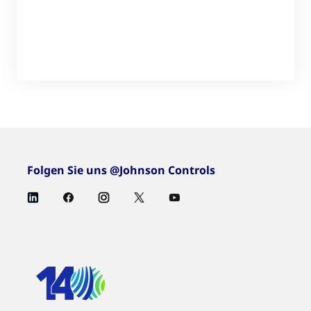
Folgen Sie uns @Johnson Controls