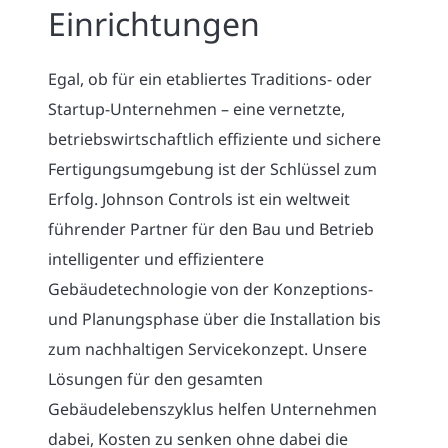
Einrichtungen
Egal, ob für ein etabliertes Traditions- oder
Startup-Unternehmen – eine vernetzte,
betriebswirtschaftlich effiziente und sichere
Fertigungsumgebung ist der Schlüssel zum
Erfolg. Johnson Controls ist ein weltweit
führender Partner für den Bau und Betrieb
intelligenter und effizientere
Gebäudetechnologie von der Konzeptions-
und Planungsphase über die Installation bis
zum nachhaltigen Servicekonzept. Unsere
Lösungen für den gesamten
Gebäudelebenszyklus helfen Unternehmen
dabei, Kosten zu senken ohne dabei die