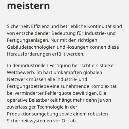
meistern
Sicherheit, Effizienz und betriebliche Kontinuität sind
von entscheidender Bedeutung für Industrie- und
Fertigungsanlagen. Nur mit den richtigen
Gebäudetechnologien und -lösungen können diese
Herausforderungen erfüllt werden.
In der industriellen Fertigung herrscht ein starker
Wettbewerb. Im hart umkämpften globalen
Netzwerk müssen alle Industrie- und
Fertigungsbetriebe eine zunehmende Komplexität
bei verminderter Fehlerquote bewältigen. Die
operative Belastbarkeit hängt mehr denn je von
zuverlässiger Technologie in der
Produktionsumgebung sowie einem robusten
Sicherheitssystemen vor Ort ab.