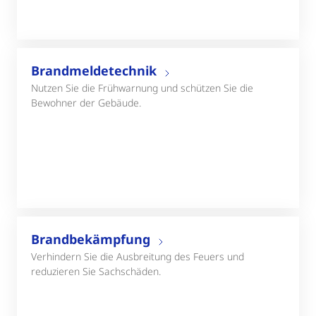
Brandmeldetechnik
Nutzen Sie die Frühwarnung und schützen Sie die
Bewohner der Gebäude.
Brandbekämpfung
Verhindern Sie die Ausbreitung des Feuers und
reduzieren Sie Sachschäden.