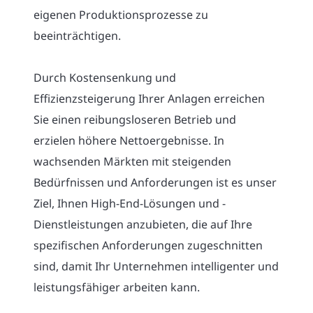
eigenen Produktionsprozesse zu
beeinträchtigen.
Durch Kostensenkung und
Effizienzsteigerung Ihrer Anlagen erreichen
Sie einen reibungsloseren Betrieb und
erzielen höhere Nettoergebnisse. In
wachsenden Märkten mit steigenden
Bedürfnissen und Anforderungen ist es unser
Ziel, Ihnen High-End-Lösungen und -
Dienstleistungen anzubieten, die auf Ihre
spezifischen Anforderungen zugeschnitten
sind, damit Ihr Unternehmen intelligenter und
leistungsfähiger arbeiten kann.