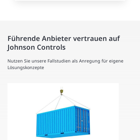
Führende Anbieter vertrauen auf
Johnson Controls
Nutzen Sie unsere Fallstudien als Anregung für eigene
Lösungskonzepte