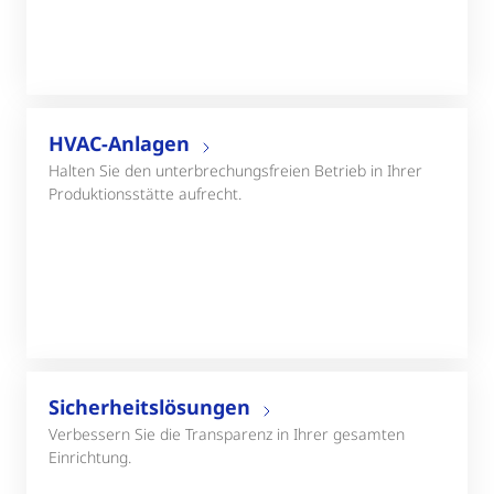
HVAC-Anlagen
Halten Sie den unterbrechungsfreien Betrieb in Ihrer
Produktionsstätte aufrecht.
Sicherheitslösungen
Verbessern Sie die Transparenz in Ihrer gesamten
Einrichtung.