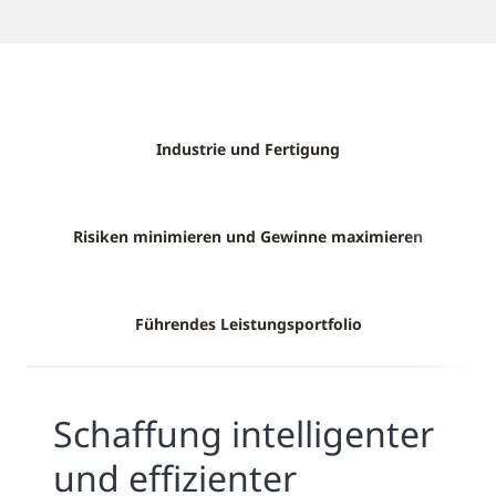
Industrie und Fertigung
Risiken minimieren und Gewinne maximieren
Führendes Leistungsportfolio
Schaffung intelligenter
und effizienter