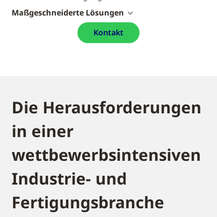
Maßgeschneiderte Lösungen
Kontakt
Die Herausforderungen
in einer
wettbewerbsintensiven
Industrie- und
Fertigungsbranche