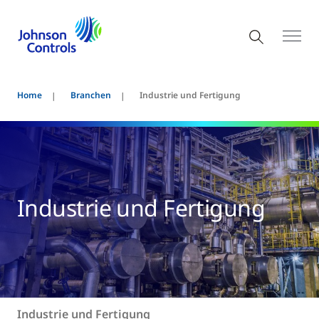
Home
Branchen
Industrie und Fertigung
Industrie und Fertigung
Industrie und Fertigung