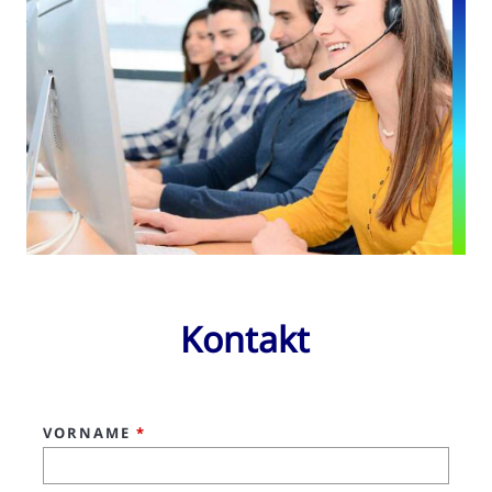
Kontakt
VORNAME
*