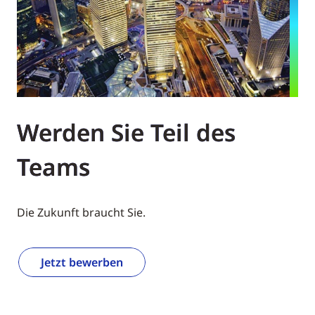
Werden Sie Teil des
Teams
Die Zukunft braucht Sie.
Jetzt bewerben