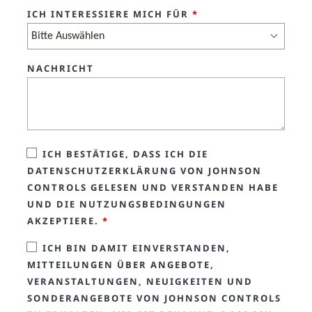
ICH INTERESSIERE MICH FÜR
*
NACHRICHT
ICH BESTÄTIGE, DASS ICH DIE
DATENSCHUTZERKLÄRUNG VON JOHNSON
CONTROLS GELESEN UND VERSTANDEN HABE
UND DIE NUTZUNGSBEDINGUNGEN
AKZEPTIERE.
*
ICH BIN DAMIT EINVERSTANDEN,
MITTEILUNGEN ÜBER ANGEBOTE,
VERANSTALTUNGEN, NEUIGKEITEN UND
SONDERANGEBOTE VON JOHNSON CONTROLS