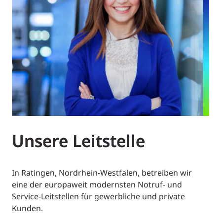
Unsere Leitstelle
In Ratingen, Nordrhein-Westfalen, betreiben wir
eine der europaweit modernsten Notruf- und
Service-Leitstellen für gewerbliche und private
Kunden.