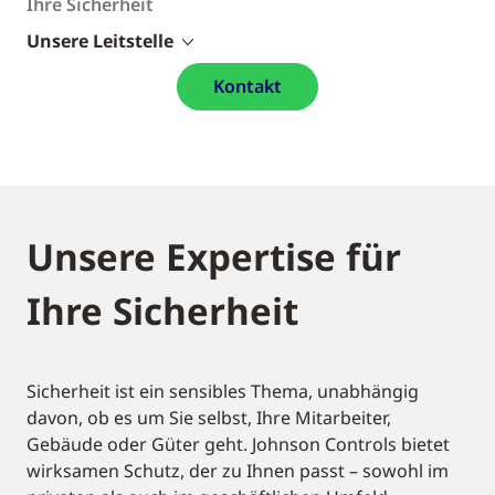
Ihre Sicherheit
Unsere Leitstelle
Kontakt
Unsere Expertise für
Ihre Sicherheit
Sicherheit ist ein sensibles Thema, unabhängig
davon, ob es um Sie selbst, Ihre Mitarbeiter,
Gebäude oder Güter geht. Johnson Controls bietet
wirksamen Schutz, der zu Ihnen passt – sowohl im