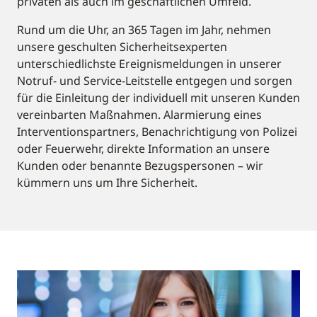
privaten als auch im geschäftlichen Umfeld.
Rund um die Uhr, an 365 Tagen im Jahr, nehmen
unsere geschulten Sicherheitsexperten
unterschiedlichste Ereignismeldungen in unserer
Notruf- und Service-Leitstelle entgegen und sorgen
für die Einleitung der individuell mit unseren Kunden
vereinbarten Maßnahmen. Alarmierung eines
Interventionspartners, Benachrichtigung von Polizei
oder Feuerwehr, direkte Information an unsere
Kunden oder benannte Bezugspersonen – wir
kümmern uns um Ihre Sicherheit.