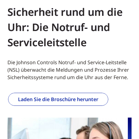
Sicherheit rund um die
Uhr: Die Notruf- und
Serviceleitstelle
Die Johnson Controls Notruf- und Service-Leitstelle
(NSL) überwacht die Meldungen und Prozesse Ihrer
Sicherheitssysteme rund um die Uhr aus der Ferne.
Laden Sie die Broschüre herunter