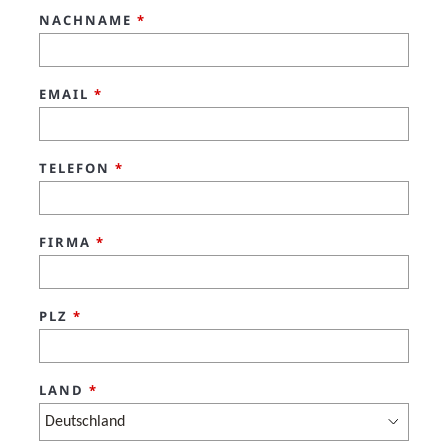
NACHNAME
*
EMAIL
*
TELEFON
*
FIRMA
*
PLZ
*
LAND
*