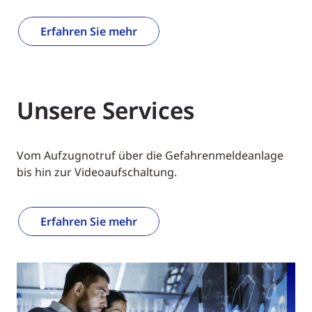
Erfahren Sie mehr
Unsere Services
Vom Aufzugnotruf über die Gefahrenmeldeanlage
bis hin zur Videoaufschaltung.
Erfahren Sie mehr