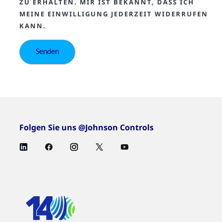
ZU ERHALTEN. MIR IST BEKANNT, DASS ICH
MEINE EINWILLIGUNG JEDERZEIT WIDERRUFEN
KANN.
Folgen Sie uns @Johnson Controls