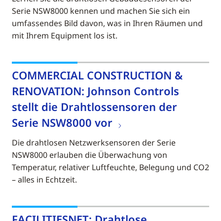
Serie NSW8000 kennen und machen Sie sich ein
umfassendes Bild davon, was in Ihren Räumen und
mit Ihrem Equipment los ist.
COMMERCIAL CONSTRUCTION &
RENOVATION: Johnson Controls
stellt die Drahtlossensoren der
Serie NSW8000 vor
Die drahtlosen Netzwerksensoren der Serie
NSW8000 erlauben die Überwachung von
Temperatur, relativer Luftfeuchte, Belegung und CO2
– alles in Echtzeit.
FACILITIESNET: Drahtlose