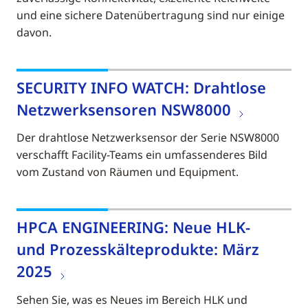
und eine sichere Datenübertragung sind nur einige
davon.
SECURITY INFO WATCH: Drahtlose
Netzwerksensoren NSW8000
Der drahtlose Netzwerksensor der Serie NSW8000
verschafft Facility-Teams ein umfassenderes Bild
vom Zustand von Räumen und Equipment.
HPCA ENGINEERING: Neue HLK-
und Prozesskälteprodukte: März
2025
Sehen Sie, was es Neues im Bereich HLK und