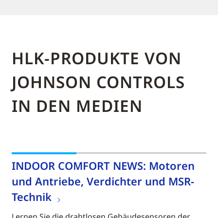
HLK-PRODUKTE VON
JOHNSON CONTROLS
IN DEN MEDIEN
INDOOR COMFORT NEWS: Motoren
und Antriebe, Verdichter und MSR-
Technik
Lernen Sie die drahtlosen Gebäudesensoren der