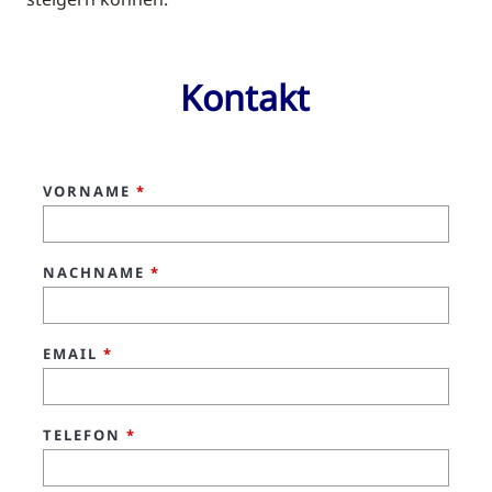
Kontakt
VORNAME
*
NACHNAME
*
EMAIL
*
TELEFON
*