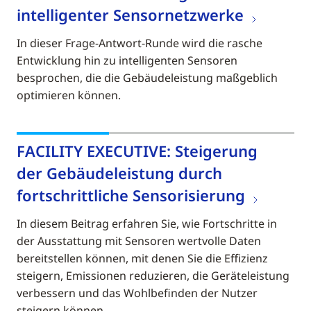
intelligenter Sensornetzwerke
In dieser Frage-Antwort-Runde wird die rasche
Entwicklung hin zu intelligenten Sensoren
besprochen, die die Gebäudeleistung maßgeblich
optimieren können.
FACILITY EXECUTIVE: Steigerung
der Gebäudeleistung durch
fortschrittliche Sensorisierung
In diesem Beitrag erfahren Sie, wie Fortschritte in
der Ausstattung mit Sensoren wertvolle Daten
bereitstellen können, mit denen Sie die Effizienz
steigern, Emissionen reduzieren, die Geräteleistung
verbessern und das Wohlbefinden der Nutzer
steigern können.