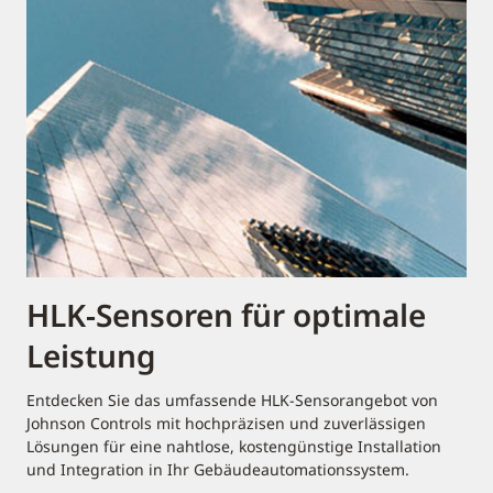
HLK-Sensoren für optimale
Leistung
Entdecken Sie das umfassende HLK-Sensorangebot von
Johnson Controls mit hochpräzisen und zuverlässigen
Lösungen für eine nahtlose, kostengünstige Installation
und Integration in Ihr Gebäudeautomationssystem.