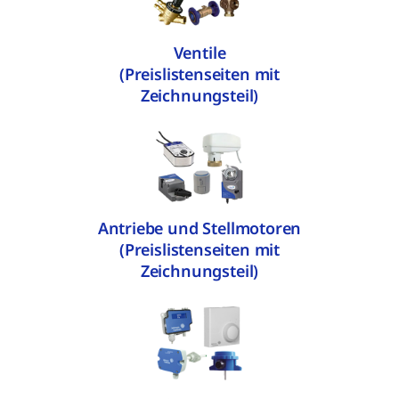
Ventile
(Preislistenseiten mit
Zeichnungsteil)
Antriebe und Stellmotoren
(Preislistenseiten mit
Zeichnungsteil)