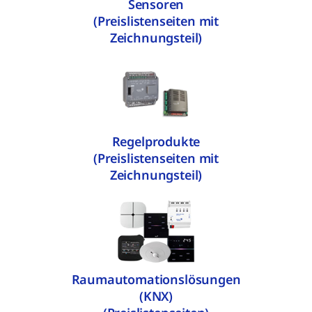
Sensoren
(Preislistenseiten mit
Zeichnungsteil)
Regelprodukte
(Preislistenseiten mit
Zeichnungsteil)
Raumautomationslösungen
(KNX)