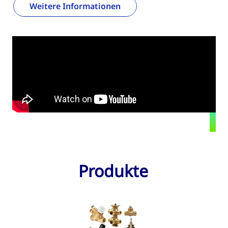
Weitere Informationen
Produkte