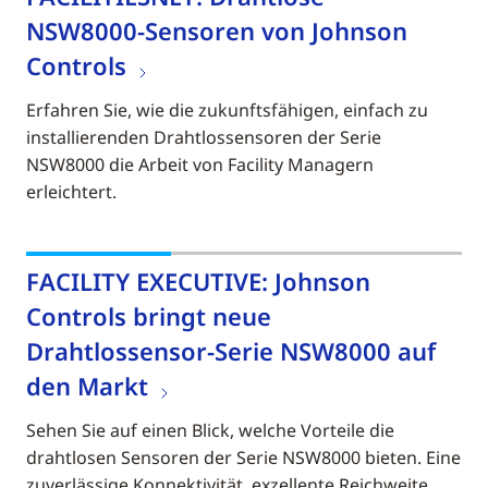
NSW8000-Sensoren von Johnson
Controls
Erfahren Sie, wie die zukunftsfähigen, einfach zu
installierenden Drahtlossensoren der Serie
NSW8000 die Arbeit von Facility Managern
erleichtert.
FACILITY EXECUTIVE: Johnson
Controls bringt neue
Drahtlossensor-Serie NSW8000 auf
den Markt
Sehen Sie auf einen Blick, welche Vorteile die
drahtlosen Sensoren der Serie NSW8000 bieten. Eine
zuverlässige Konnektivität, exzellente Reichweite