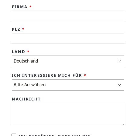
FIRMA
*
PLZ
*
LAND
*
ICH INTERESSIERE MICH FÜR
*
NACHRICHT