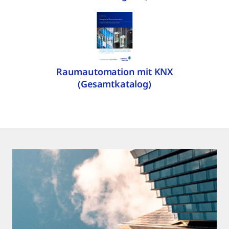
Raumautomation mit KNX
(Gesamtkatalog)