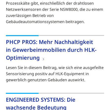
Prozesskälte gibt, einschließlich der drahtlosen
Netzwerksensoren der Serie NSW8000, die zu einem
zuverlässigen Betrieb von
Gebäudeautomationssystemen beitragen.
PHCP PROS: Mehr Nachhaltigkeit
in Gewerbeimmobilien durch HLK-
Optimierung
Lesen Sie in diesem Beitrag, wie sich eine ausgefeilte
Sensorisierung positiv auf HLK-Equipment in
gewerblich genutzten Gebäuden auswirkt.
ENGINEERED SYSTEMS: Die
wachsende Bedeutung