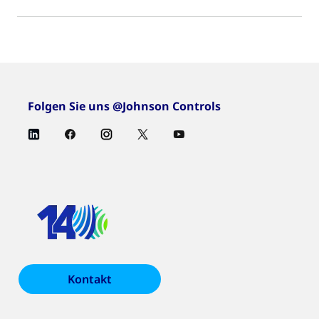
Folgen Sie uns @Johnson Controls
Kontakt