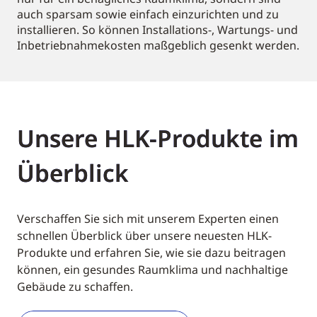
auch sparsam sowie einfach einzurichten und zu
installieren. So können Installations-, Wartungs- und
Inbetriebnahmekosten maßgeblich gesenkt werden.
Unsere HLK-Produkte im
Überblick
Verschaffen Sie sich mit unserem Experten einen
schnellen Überblick über unsere neuesten HLK-
Produkte und erfahren Sie, wie sie dazu beitragen
können, ein gesundes Raumklima und nachhaltige
Gebäude zu schaffen.