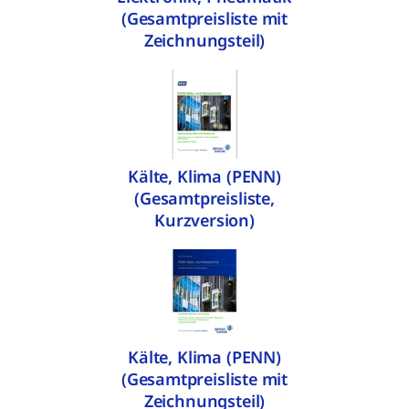
(Gesamtpreisliste mit
Zeichnungsteil)
Kälte, Klima (PENN)
(Gesamtpreisliste,
Kurzversion)
Kälte, Klima (PENN)
(Gesamtpreisliste mit
Zeichnungsteil)