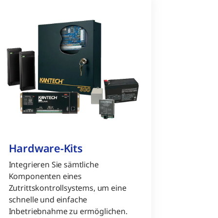
Hardware-Kits
Integrieren Sie sämtliche
Komponenten eines
Zutrittskontrollsystems, um eine
schnelle und einfache
Inbetriebnahme zu ermöglichen.