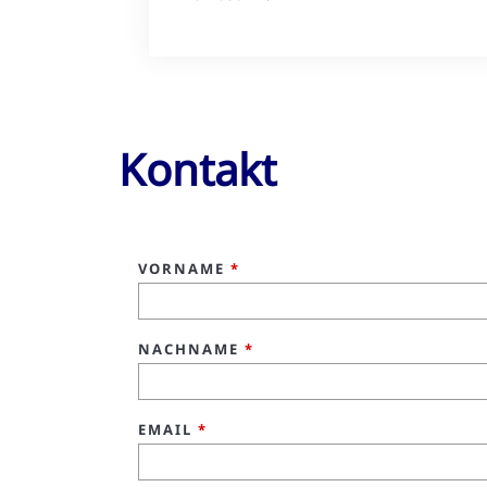
Kontakt
VORNAME
*
NACHNAME
*
EMAIL
*