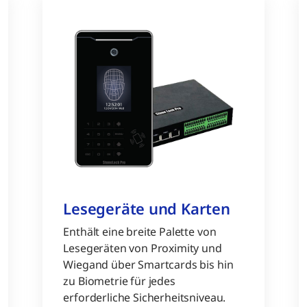
Lesegeräte und Karten
Enthält eine breite Palette von
Lesegeräten von Proximity und
Wiegand über Smartcards bis hin
zu Biometrie für jedes
erforderliche Sicherheitsniveau.