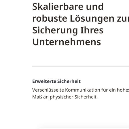
Skalierbare und
robuste Lösungen zu
Sicherung Ihres
Unternehmens
Erweiterte Sicherheit
Verschlüsselte Kommunikation für ein hohe
Maß an physischer Sicherheit.