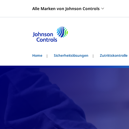
Alle Marken von Johnson Controls
Home
Sicherheitslösungen
Zutrittskontrolle