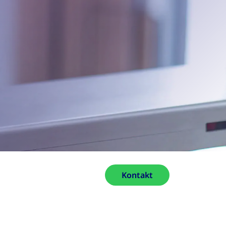
Kontakt