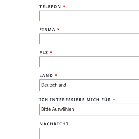
TELEFON
*
FIRMA
*
PLZ
*
LAND
*
ICH INTERESSIERE MICH FÜR
*
NACHRICHT