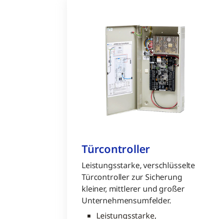
Türcontroller
Leistungsstarke, verschlüsselte
Türcontroller zur Sicherung
kleiner, mittlerer und großer
Unternehmensumfelder.
Leistungsstarke,