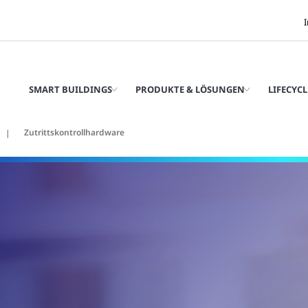
SMART BUILDINGS
PRODUKTE & LÖSUNGEN
LIFECYCL
Zutrittskontrollhardware