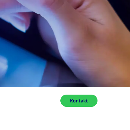
Kontakt