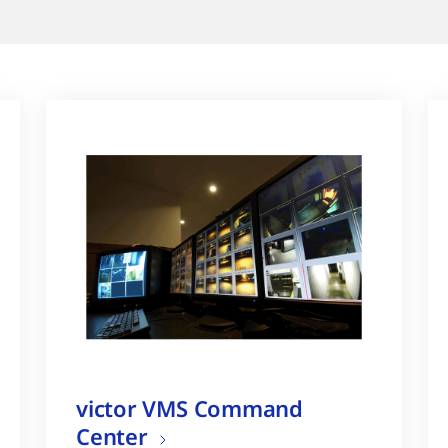
victor VMS Command
Center