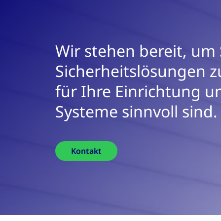
Wir stehen bereit, um 
Sicherheitslösungen z
für Ihre Einrichtung 
Systeme sinnvoll sind.
Kontakt