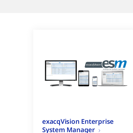
exacqVision Enterprise
System Manager