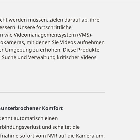
ht werden müssen, zielen darauf ab, ihre
ssern. Unsere fortschrittliche
en wie Videomanagementsystem (VMS)-
eokameras, mit denen Sie Videos aufnehmen
rer Umgebung zu erhöhen. Diese Produkte
, Suche und Verwaltung kritischer Videos
unterbrochener Komfort
kennt automatisch einen
rbindungsverlust und schaltet die
fnahme sofort vom NVR auf die Kamera um.