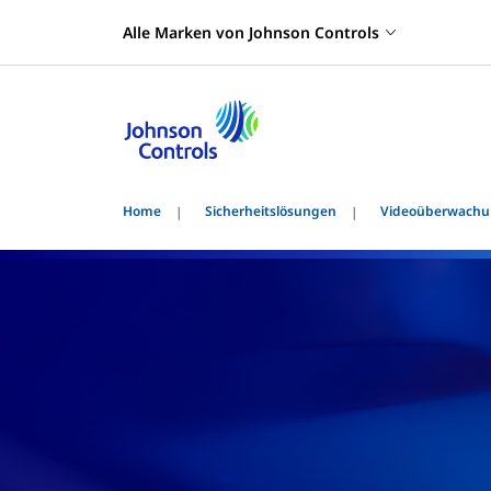
Alle Marken von Johnson Controls
Home
Sicherheitslösungen
Videoüberwach