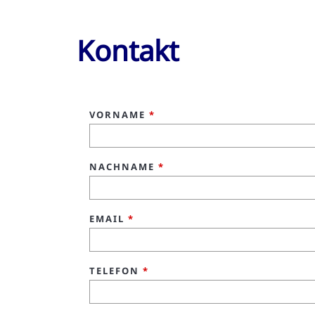
Kontakt
VORNAME
*
NACHNAME
*
EMAIL
*
TELEFON
*