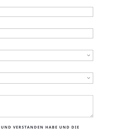
N UND VERSTANDEN HABE UND DIE