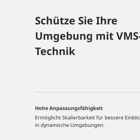
Schütze Sie Ihre
Umgebung mit VMS
Technik
Hohe Anpassungsfähigkeit
Ermöglicht Skalierbarkeit für bessere Einbli
in dynamische Umgebungen.