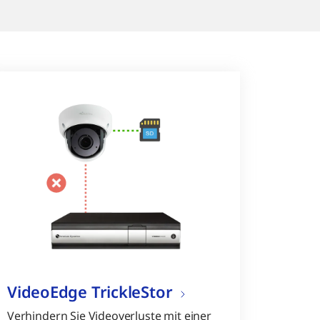
VideoEdge TrickleStor
Verhindern Sie Videoverluste mit einer