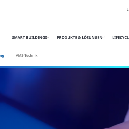
SMART BUILDINGS
PRODUKTE & LÖSUNGEN
LIFECYCL
ung
VMS-Technik