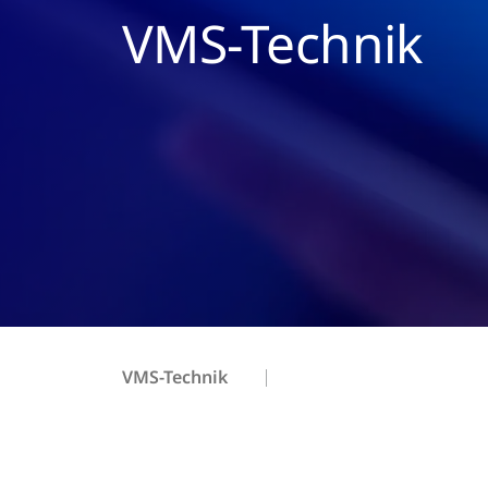
VMS-Technik
VMS-Technik