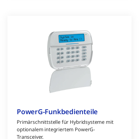
PowerG-Funkbedienteile
Primärschnittstelle für Hybridsysteme mit
optionalem integriertem PowerG-
Transceiver.