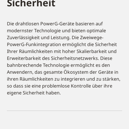
Sicherheit
Die drahtlosen PowerG-Geräte basieren auf
modernster Technologie und bieten optimale
Zuverlässigkeit und Leistung. Die Zweiwege-
PowerG-Funkintegration ermöglicht die Sicherheit
Ihrer Räumlichkeiten mit hoher Skalierbarkeit und
Erweiterbarkeit des Sicherheitsnetzwerks. Diese
bahnbrechende Technologie ermöglicht es den
Anwendern, das gesamte Ökosystem der Geräte in
ihren Räumlichkeiten zu integrieren und zu stärken,
so dass sie eine problemlose Kontrolle über ihre
eigene Sicherheit haben.