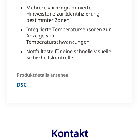
Mehrere vorprogrammierte
Hinweistöne zur Identifizierung
bestimmter Zonen
Integrierte Temperatursensoren zur
Anzeige von
Temperaturschwankungen
Notfalltaste für eine schnelle visuelle
Sicherheitskontrolle
Produktdetails ansehen
DSC
Kontakt