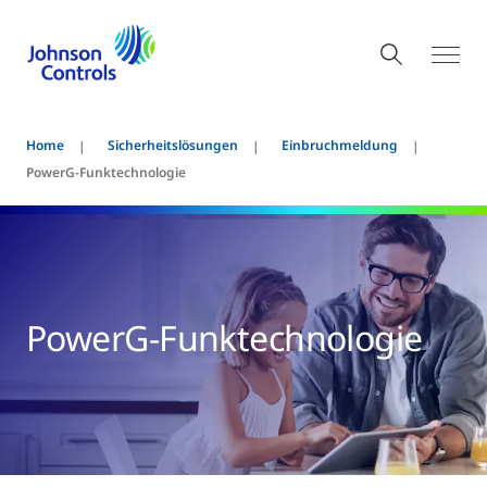
Home
Sicherheitslösungen
Einbruchmeldung
PowerG-Funktechnologie
PowerG-Funktechnologie