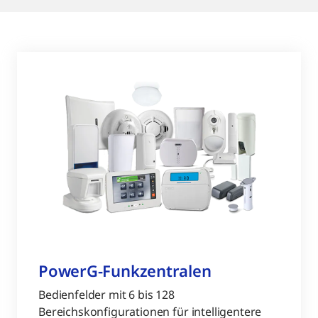
PowerG-Funkzentralen
Bedienfelder mit 6 bis 128
Bereichskonfigurationen für intelligentere