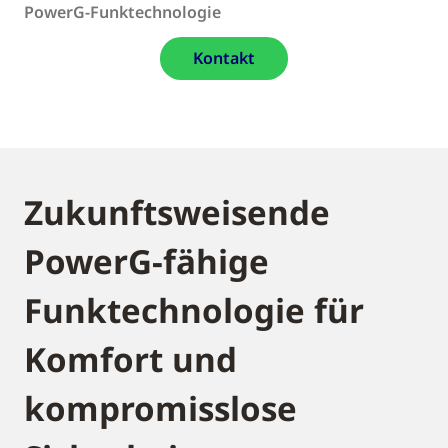
PowerG-Funktechnologie
Kontakt
Zukunftsweisende
PowerG-fähige
Funktechnologie für
Komfort und
kompromisslose