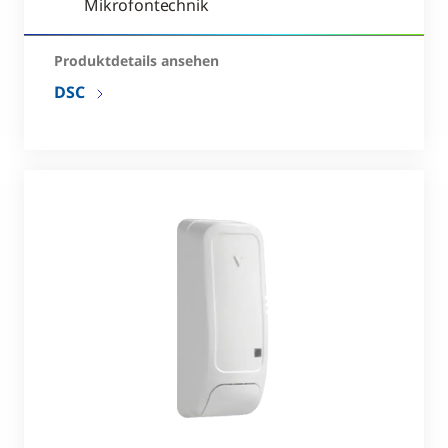
Mikrofontechnik
Produktdetails ansehen
DSC