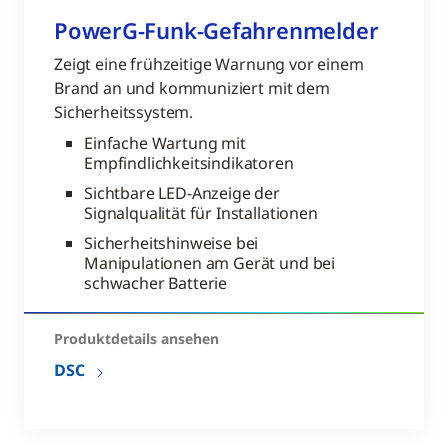
PowerG-Funk-Gefahrenmelder
Zeigt eine frühzeitige Warnung vor einem
Brand an und kommuniziert mit dem
Sicherheitssystem.
Einfache Wartung mit
Empfindlichkeitsindikatoren
Sichtbare LED-Anzeige der
Signalqualität für Installationen
Sicherheitshinweise bei
Manipulationen am Gerät und bei
schwacher Batterie
Produktdetails ansehen
DSC