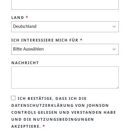
LAND
*
ICH INTERESSIERE MICH FÜR
*
NACHRICHT
ICH BESTÄTIGE, DASS ICH DIE
DATENSCHUTZERKLÄRUNG VON JOHNSON
CONTROLS GELESEN UND VERSTANDEN HABE
UND DIE NUTZUNGSBEDINGUNGEN
AKZEPTIERE.
*