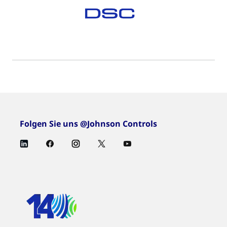
Folgen Sie uns @Johnson Controls