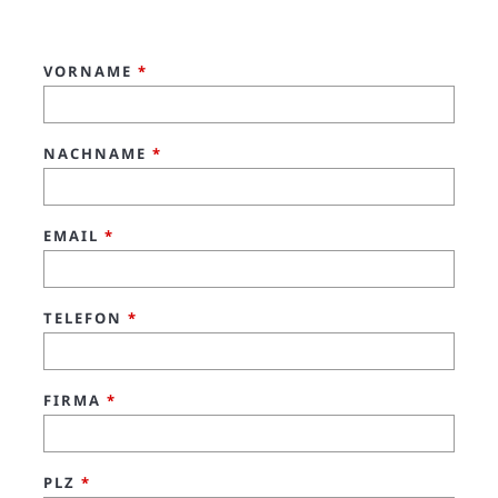
VORNAME
*
NACHNAME
*
EMAIL
*
TELEFON
*
FIRMA
*
PLZ
*