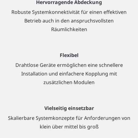
Hervorragende Abdeckung
Robuste Systemkonnektivität für einen effektiven
Betrieb auch in den anspruchsvollsten
Räumlichkeiten
Flexibel
Drahtlose Geräte ermöglichen eine schnellere
Installation und einfachere Kopplung mit
zusätzlichen Modulen
Vielseitig einsetzbar
Skalierbare Systemkonzepte für Anforderungen von
klein über mittel bis groß