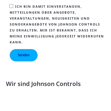
ICH BIN DAMIT EINVERSTANDEN,
MITTEILUNGEN ÜBER ANGEBOTE,
VERANSTALTUNGEN, NEUIGKEITEN UND
SONDERANGEBOTE VON JOHNSON CONTROLS
ZU ERHALTEN. MIR IST BEKANNT, DASS ICH
MEINE EINWILLIGUNG JEDERZEIT WIDERRUFEN
KANN.
Wir sind Johnson Controls