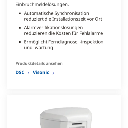
Einbruchmeldelösungen.
Automatische Synchronisation
reduziert die Installationszeit vor Ort
Alarmverifikationslösungen
reduzieren die Kosten für Fehlalarme
Ermöglicht Ferndiagnose, -inspektion
und -wartung
Produktdetails ansehen
DSC
Visonic