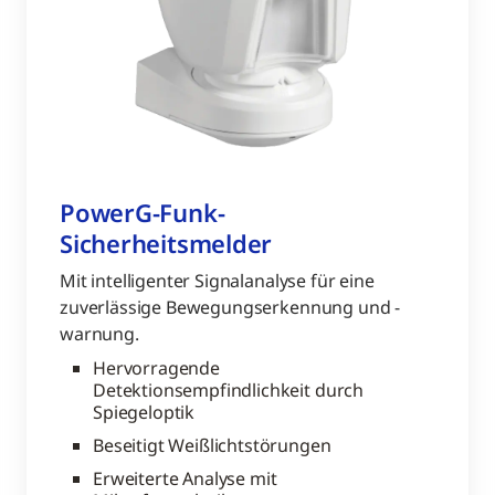
PowerG-Funk-
Sicherheitsmelder
Mit intelligenter Signalanalyse für eine
zuverlässige Bewegungserkennung und -
warnung.
Hervorragende
Detektionsempfindlichkeit durch
Spiegeloptik
Beseitigt Weißlichtstörungen
Erweiterte Analyse mit